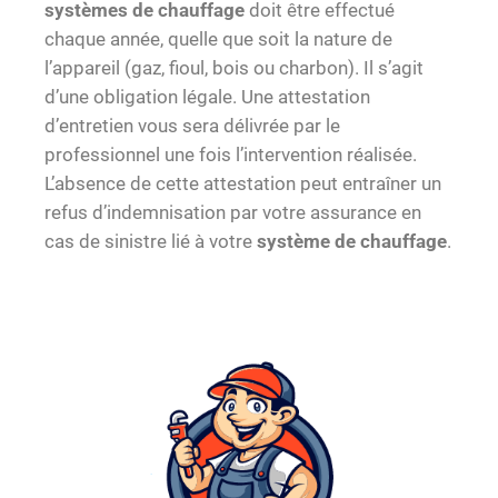
systèmes de chauffage
doit être effectué
chaque année, quelle que soit la nature de
l’appareil (gaz, fioul, bois ou charbon). Il s’agit
d’une obligation légale. Une attestation
d’entretien vous sera délivrée par le
professionnel une fois l’intervention réalisée.
L’absence de cette attestation peut entraîner un
refus d’indemnisation par votre assurance en
cas de sinistre lié à votre
système de chauffage
.