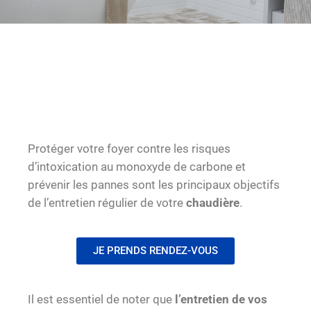
Protéger votre foyer contre les risques
d’intoxication au monoxyde de carbone et
prévenir les pannes sont les principaux objectifs
de l’entretien régulier de votre
chaudière
.
JE PRENDS RENDEZ-VOUS
Il est essentiel de noter que
l’entretien de vos