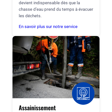
devient indispensable dès que la
chasse d’eau prend du temps à évacuer
les déchets.
En savoir plus sur notre service
Assainissement