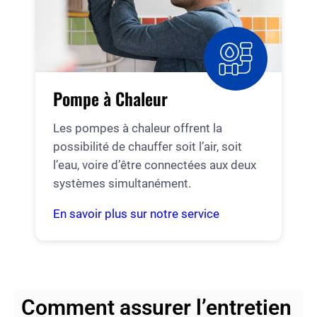
Pompe à Chaleur
Les pompes à chaleur offrent la
possibilité de chauffer soit l’air, soit
l’eau, voire d’être connectées aux deux
systèmes simultanément.
En savoir plus sur notre service
Comment assurer l’entretien