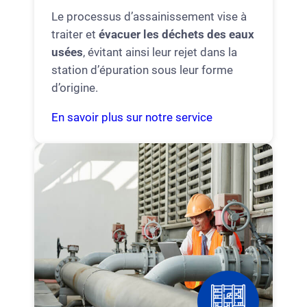
Le processus d’assainissement vise à
traiter et
évacuer les déchets des eaux
usées
, évitant ainsi leur rejet dans la
station d’épuration sous leur forme
d’origine.
En savoir plus sur notre service