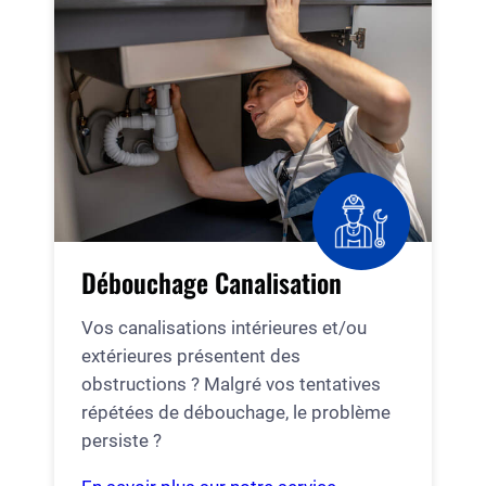
Débouchage Canalisation
Vos canalisations intérieures et/ou
extérieures présentent des
obstructions ? Malgré vos tentatives
répétées de débouchage, le problème
persiste ?