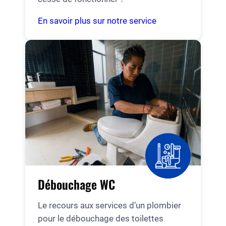
En savoir plus sur notre service
Débouchage WC
Le recours aux services d’un plombier
pour le débouchage des toilettes