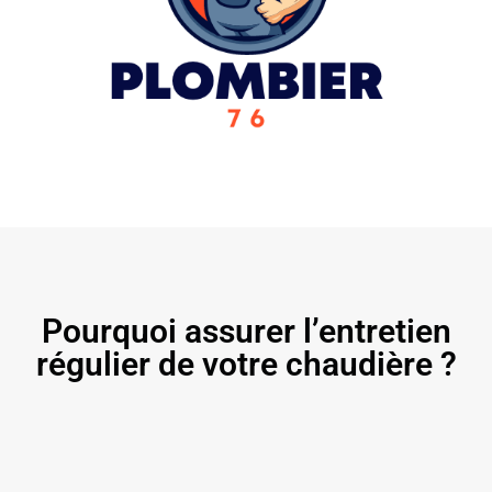
Pourquoi assurer l’entretien
régulier de votre chaudière ?