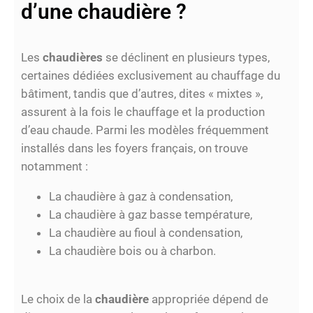
d’une chaudière ?
Les
chaudières
se déclinent en plusieurs types,
certaines dédiées exclusivement au chauffage du
bâtiment, tandis que d’autres, dites « mixtes »,
assurent à la fois le chauffage et la production
d’eau chaude. Parmi les modèles fréquemment
installés dans les foyers français, on trouve
notamment :
La chaudière à gaz à condensation,
La chaudière à gaz basse température,
La chaudière au fioul à condensation,
La chaudière bois ou à charbon.
Le choix de la
chaudière
appropriée dépend de