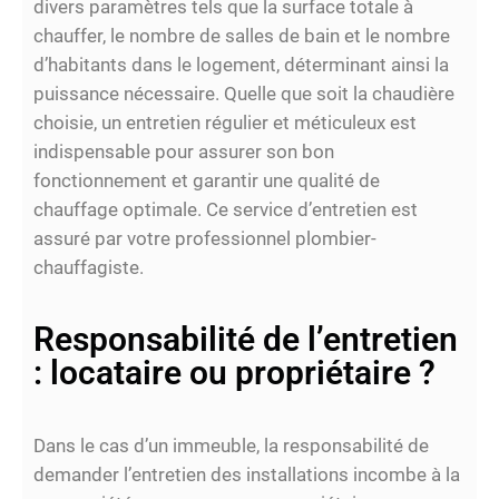
divers paramètres tels que la surface totale à
chauffer, le nombre de salles de bain et le nombre
d’habitants dans le logement, déterminant ainsi la
puissance nécessaire. Quelle que soit la chaudière
choisie, un entretien régulier et méticuleux est
indispensable pour assurer son bon
fonctionnement et garantir une qualité de
chauffage optimale. Ce service d’entretien est
assuré par votre professionnel plombier-
chauffagiste.
Responsabilité de l’entretien
: locataire ou propriétaire ?
Dans le cas d’un immeuble, la responsabilité de
demander l’entretien des installations incombe à la