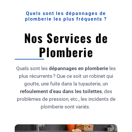
Quels sont les dépannages de
plomberie les plus fréquents ?
Nos Services de
Plomberie
Quels sont les
dépannages en plomberie
les
plus récurrents ? Que ce soit un robinet qui
goutte, une fuite dans la tuyauterie, un
refoulement d’eau dans les toilettes
, des
problèmes de pression, etc., les incidents de
plomberie sont variés.