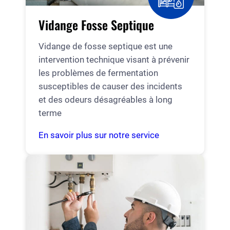
Vidange Fosse Septique
Vidange de fosse septique est une
intervention technique visant à prévenir
les problèmes de fermentation
susceptibles de causer des incidents
et des odeurs désagréables à long
terme
En savoir plus sur notre service