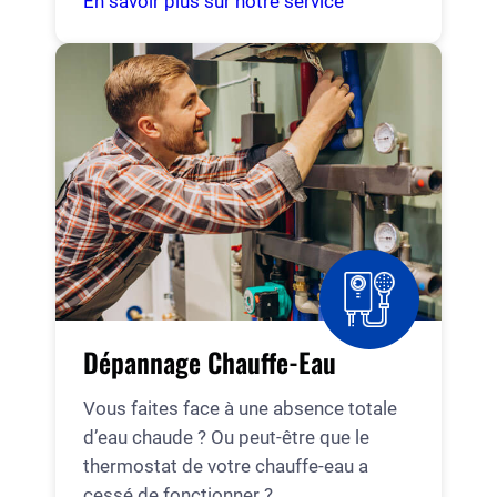
En savoir plus sur notre service
Dépannage Chauffe-Eau
Vous faites face à une absence totale
d’eau chaude ? Ou peut-être que le
thermostat de votre chauffe-eau a
cessé de fonctionner ?